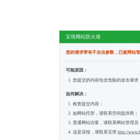
宝塔网站防火墙
您的请求带有不合法参数，已被网站
可能原因：
您提交的内容包含危险的攻击请求
如何解决：
检查提交内容；
如网站托管，请联系空间提供商；
普通网站访客，请联系网站管理员
这是误报，请联系宝塔
http://www.b