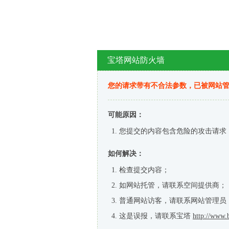
宝塔网站防火墙
您的请求带有不合法参数，已被网站
可能原因：
您提交的内容包含危险的攻击请求
如何解决：
检查提交内容；
如网站托管，请联系空间提供商；
普通网站访客，请联系网站管理员
这是误报，请联系宝塔
http://www.b